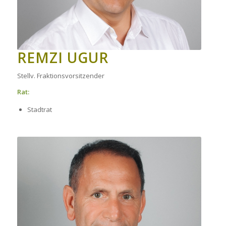
REMZI UGUR
Stellv. Fraktionsvorsitzender
Rat:
Stadtrat