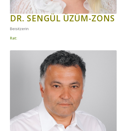
DR. SENGÜL ÜZÜM-ZONS
Beisitzerin
Rat: