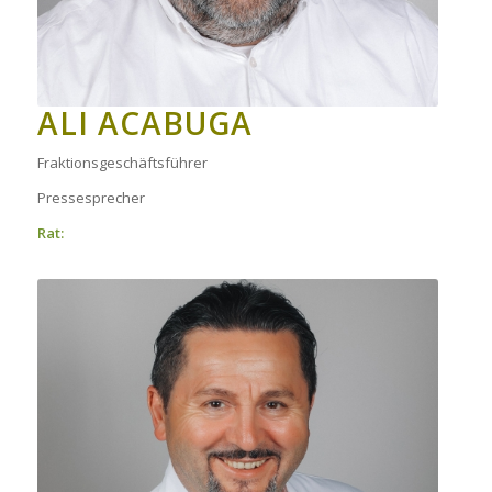
ALI ACABUGA
Fraktionsgeschäftsführer
Pressesprecher
Rat: