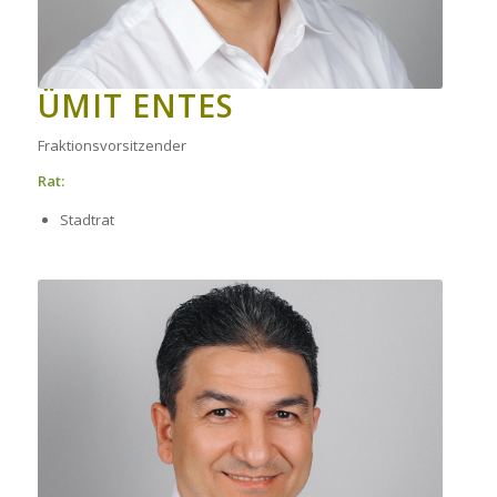
ÜMIT ENTES
Fraktionsvorsitzender
Rat:
Stadtrat