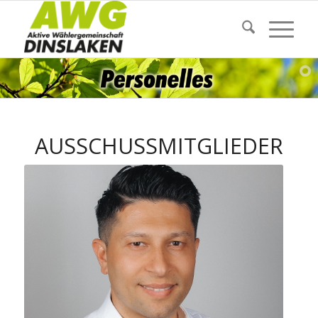
AUSSCHUSSMITGLIEDER