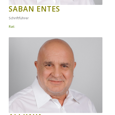
SABAN ENTES
Schriftführer
Rat: