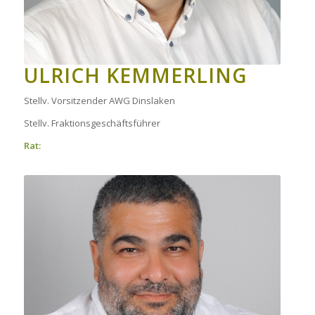
ULRICH KEMMERLING
Stellv. Vorsitzender AWG Dinslaken
Stellv. Fraktionsgeschäftsführer
Rat: