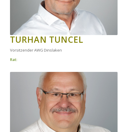
TURHAN TUNCEL
Vorsitzender AWG Dinslaken
Rat: