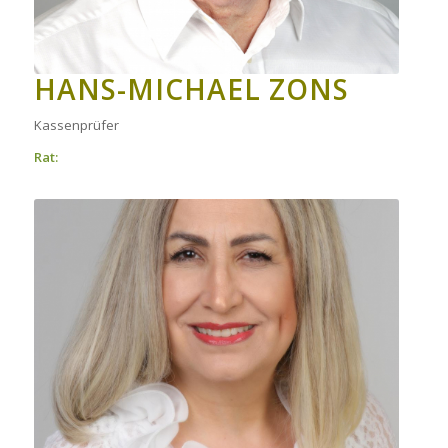
HANS-MICHAEL ZONS
Kassenprüfer
Rat: