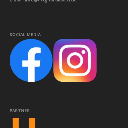
SOCIAL MEDIA
PARTNER