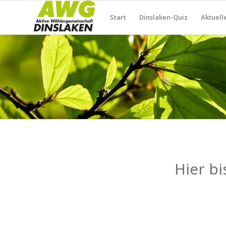
Start
Dinslaken-Quiz
Aktuell
Hier bi