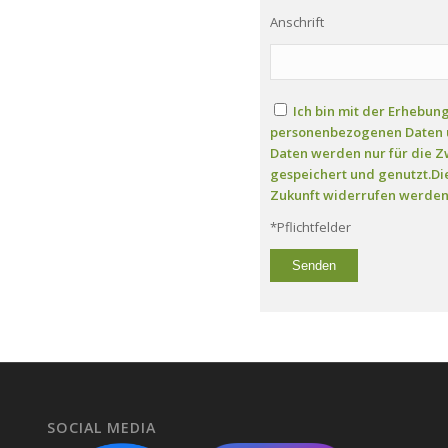
Anschrift
Ich bin mit der Erhebu
personenbezogenen Daten 
Daten werden nur für die Z
gespeichert und genutzt.Die
Zukunft widerrufen werden
*Pflichtfelder
SOCIAL MEDIA