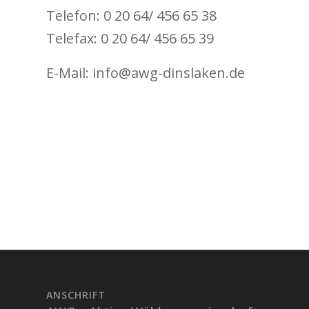
Telefon: 0 20 64/ 456 65 38
Telefax: 0 20 64/ 456 65 39
E-Mail: info@awg-dinslaken.de
ANSCHRIFT