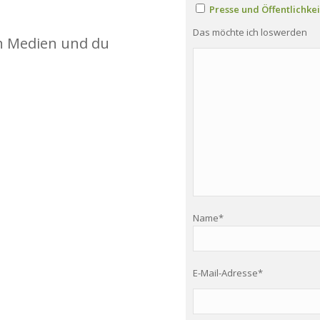
Presse und Öffentlichkei
Das möchte ich loswerden
en Medien und du
Name*
E-Mail-Adresse*