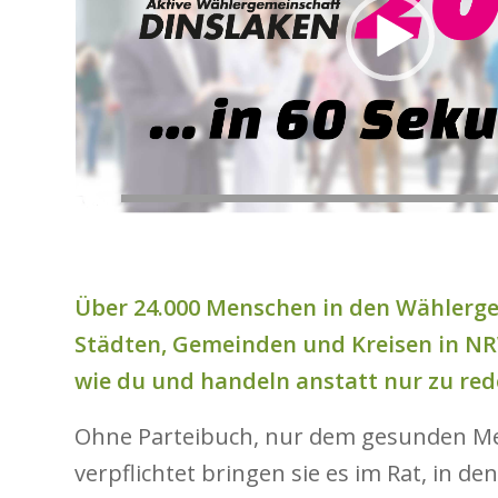
Über 24.000 Menschen in den Wählerg
Städten, Gemeinden und Kreisen in N
wie du und handeln anstatt nur zu red
Ohne Parteibuch, nur dem gesunden M
verpflichtet bringen sie es im Rat, in d