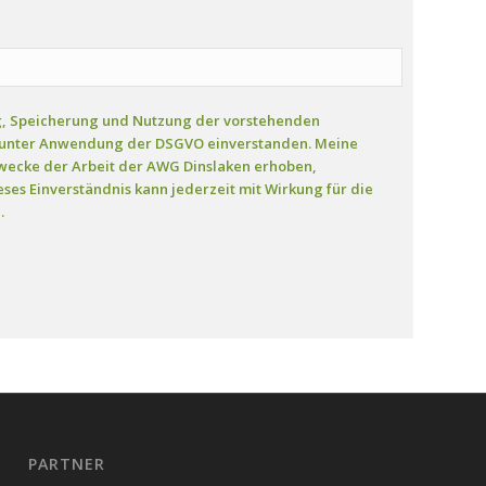
ng, Speicherung und Nutzung der vorstehenden
unter Anwendung der DSGVO einverstanden. Meine
wecke der Arbeit der AWG Dinslaken erhoben,
ses Einverständnis kann jederzeit mit Wirkung für die
.
PARTNER