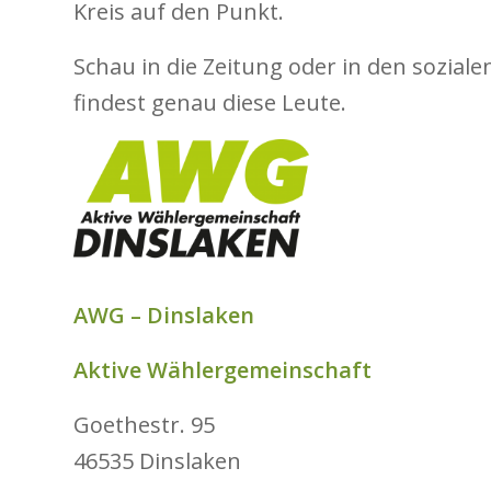
Kreis auf den Punkt.
Schau in die Zeitung oder in den sozial
findest genau diese Leute.
AWG – Dinslaken
Aktive Wählergemeinschaft
Goethestr. 95
46535 Dinslaken