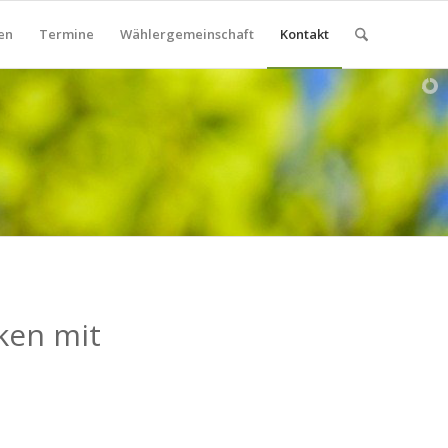
en
Termine
Wählergemeinschaft
Kontakt
aken mit